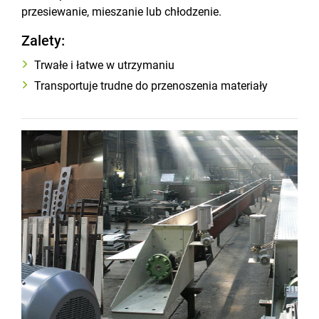
przesiewanie, mieszanie lub chłodzenie.
Zalety:
Trwałe i łatwe w utrzymaniu
Transportuje trudne do przenoszenia materiały