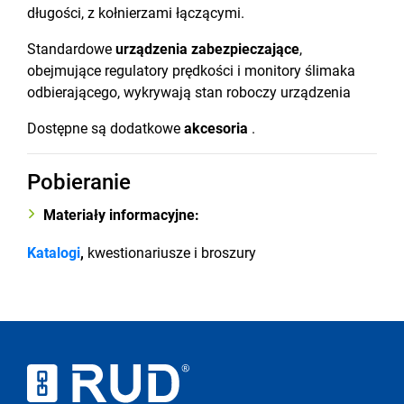
długości, z kołnierzami łączącymi.
Standardowe
urządzenia zabezpieczające
,
obejmujące regulatory prędkości i monitory ślimaka
odbierającego, wykrywają stan roboczy urządzenia
Dostępne są dodatkowe
akcesoria
.
Pobieranie
Materiały informacyjne:
Katalogi
,
kwestionariusze i broszury