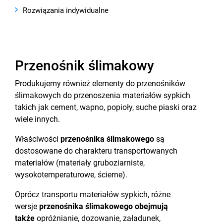
Rozwiązania indywidualne
Przenośnik ślimakowy
Produkujemy również elementy do przenośników
ślimakowych do przenoszenia materiałów sypkich
takich jak cement, wapno, popioły, suche piaski oraz
wiele innych.
Właściwości
przenośnika ślimakowego
są
dostosowane do charakteru transportowanych
materiałów (materiały gruboziarniste,
wysokotemperaturowe, ścierne).
Oprócz transportu materiałów sypkich, różne
wersje
przenośnika ślimakowego obejmują
także
opróżnianie, dozowanie, załadunek,