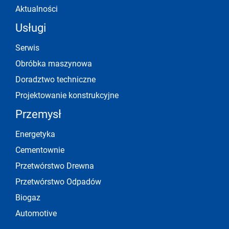
Aktualności
Usługi
Serwis
Obróbka maszynowa
Doradztwo techniczne
Projektowanie konstrukcyjne
Przemysł
Energetyka
Cementownie
Przetwórstwo Drewna
Przetwórstwo Odpadów
Biogaz
Automotive