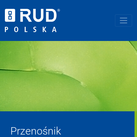
Przenośnik