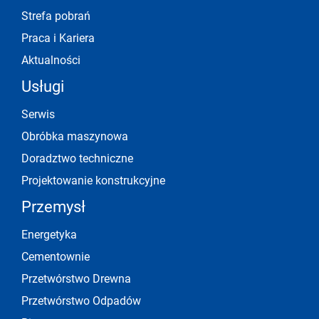
Strefa pobrań
Praca i Kariera
Aktualności
Usługi
Serwis
Obróbka maszynowa
Doradztwo techniczne
Projektowanie konstrukcyjne
Przemysł
Energetyka
Cementownie
Przetwórstwo Drewna
Przetwórstwo Odpadów