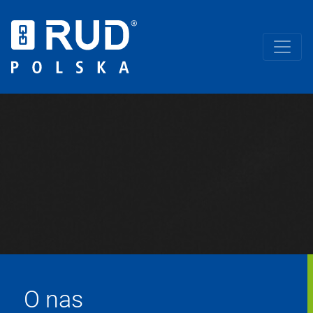
O nas