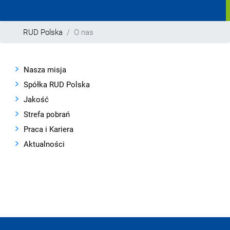
RUD Polska
O nas
Nasza misja
Spółka RUD Polska
Jakość
Strefa pobrań
Praca i Kariera
Aktualności