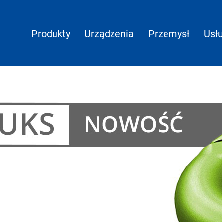
Produkty
Urządzenia
Przemysł
Usłu