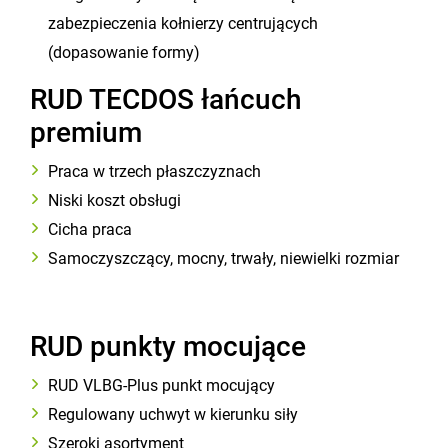
zabezpieczenia kołnierzy centrujących
(dopasowanie formy)
RUD TECDOS łańcuch
premium
Praca w trzech płaszczyznach
Niski koszt obsługi
Cicha praca
Samoczyszczący, mocny, trwały, niewielki rozmiar
RUD punkty mocujące
RUD VLBG-Plus punkt mocujący
Regulowany uchwyt w kierunku siły
Szeroki asortyment