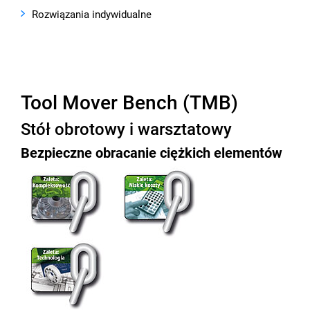
Rozwiązania indywidualne
Tool Mover Bench (TMB)
Stół obrotowy i warsztatowy
Bezpieczne obracanie ciężkich elementów