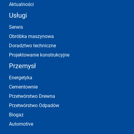
Aktualności
Usługi
Serwis
Obróbka maszynowa
Doradztwo techniczne
Projektowanie konstrukcyjne
Przemysł
Energetyka
Cementownie
Przetwórstwo Drewna
Przetwórstwo Odpadów
Biogaz
Automotive