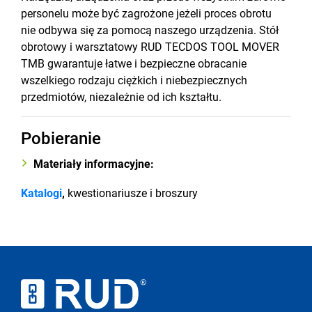
personelu może być zagrożone jeżeli proces obrotu
nie odbywa się za pomocą naszego urządzenia. Stół
obrotowy i warsztatowy RUD TECDOS TOOL MOVER
TMB gwarantuje łatwe i bezpieczne obracanie
wszelkiego rodzaju ciężkich i niebezpiecznych
przedmiotów, niezależnie od ich kształtu.
Pobieranie
Materiały informacyjne:
Katalogi
,
kwestionariusze i broszury