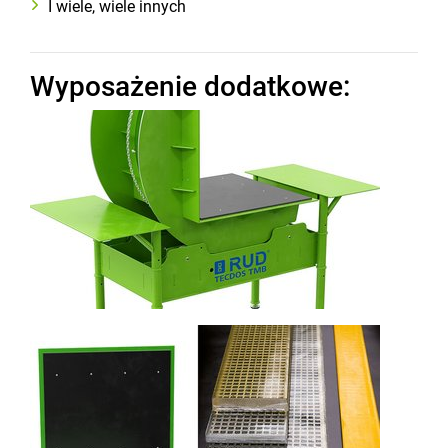
I wiele, wiele innych
Wyposażenie dodatkowe: