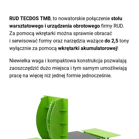
RUD TECDOS TMB
, to nowatorskie połączenie
stołu
warsztatowego i urządzenia obrotowego
firmy RUD.
Za pomocą wkrętarki można sprawnie obracać
i serwisować formy oraz narzędzia ważące
do 2,5
tony
wyłącznie za pomocą
wkrętarki akumulatorowej
!
Niewielka waga i kompaktowa konstrukcja pozwalają
zaoszczędzić dużo miejsca i tym samym umożliwiają
pracę na więcej niż jednej formie jednocześnie.