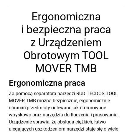
Ergonomiczna
i bezpieczna praca
z Urządzeniem
Obrotowym TOOL
MOVER TMB
Ergonomiczna praca
Za pomocą separatora narzędzi RUD TECDOS TOOL
MOVER TMB można bezpiecznie, ergonomicznie
obracać przedmioty odlewane jak i formowane
wtryskowo oraz narzędzia do tłoczenia i prasowania.
Urządzenie sprawia, że obsługa ciężkich, łatwo
ulegających uszkodzeniom narzędzi staje się o wiele