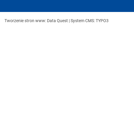
Tworzenie stron www: Data Quest |
System CMS: TYPO3