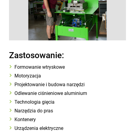
Zastosowanie:
Formowanie wtryskowe
Motoryzacja
Projektowanie i budowa narzędzi
Odlewanie ciśnieniowe aluminium
Technologia gięcia
Narzędzia do pras
Kontenery
Urządzenia elektryczne