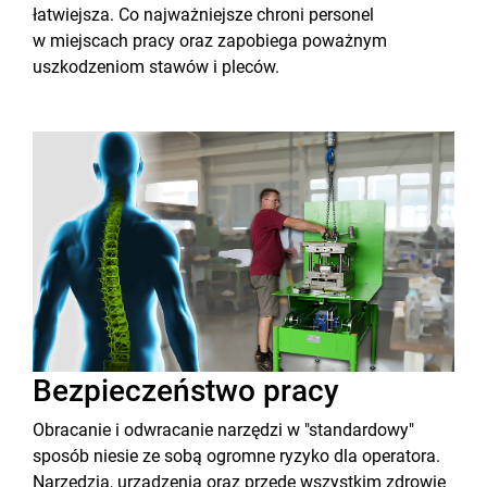
łatwiejsza. Co najważniejsze chroni personel
w miejscach pracy oraz zapobiega poważnym
uszkodzeniom stawów i pleców.
Bezpieczeństwo pracy
Obracanie i odwracanie narzędzi w "standardowy"
sposób niesie ze sobą ogromne ryzyko dla operatora.
Narzędzia, urządzenia oraz przede wszystkim zdrowie