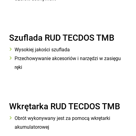
Szuflada RUD TECDOS TMB
Wysokiej jakości szuflada
Przechowywanie akcesoriów i narzędzi w zasięgu
ręki
Wkrętarka RUD TECDOS TMB
Obrót wykonywany jest za pomocą wkrętarki
akumulatorowej