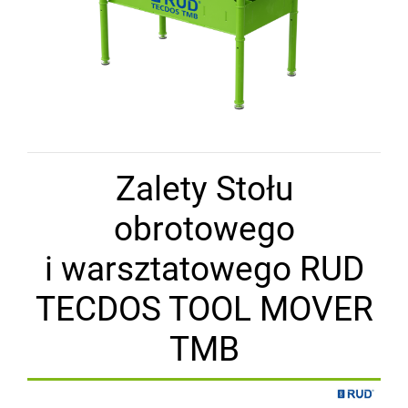
Zalety Stołu
obrotowego
i warsztatowego RUD
TECDOS TOOL MOVER
TMB