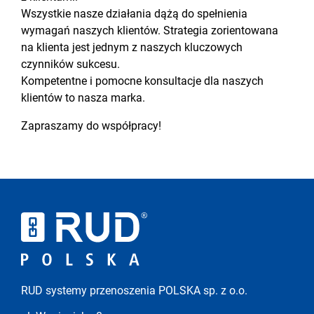
Wszystkie nasze działania dążą do spełnienia
wymagań naszych klientów. Strategia zorientowana
na klienta jest jednym z naszych kluczowych
czynników sukcesu.
Kompetentne i pomocne konsultacje dla naszych
klientów to nasza marka.
Zapraszamy do współpracy!
RUD systemy przenoszenia POLSKA sp. z o.o.