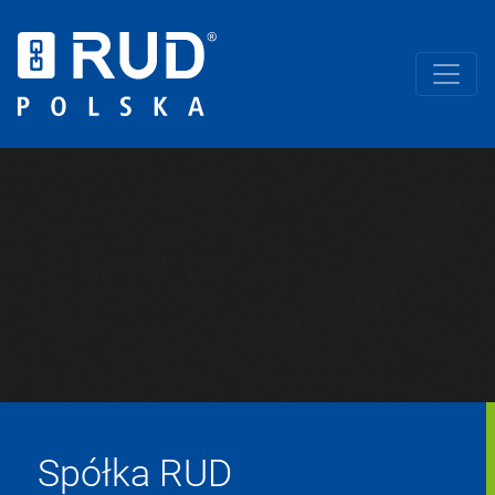
Spółka RUD