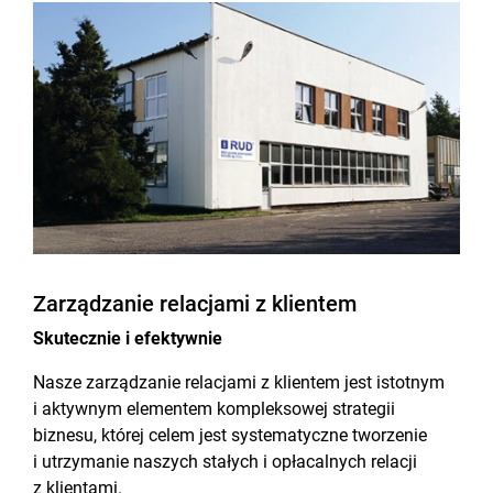
Zarządzanie relacjami z klientem
Skutecznie i efektywnie
Nasze zarządzanie relacjami z klientem jest istotnym
i aktywnym elementem kompleksowej strategii
biznesu, której celem jest systematyczne tworzenie
i utrzymanie naszych stałych i opłacalnych relacji
z klientami.