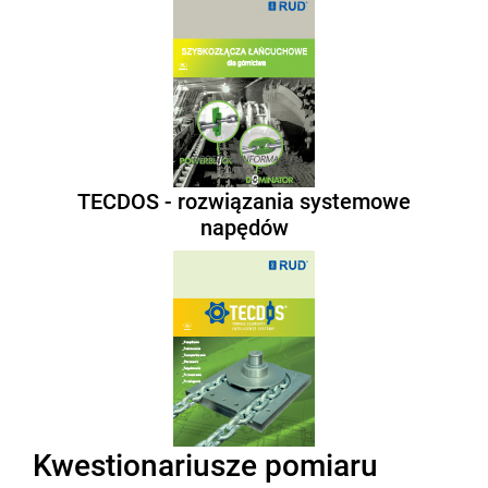
TECDOS - rozwiązania systemowe
napędów
Kwestionariusze pomiaru