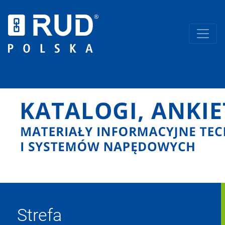
Strefa