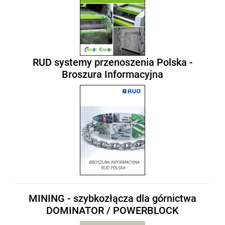
RUD systemy przenoszenia Polska -
Broszura Informacyjna
MINING - szybkozłącza dla górnictwa
DOMINATOR / POWERBLOCK