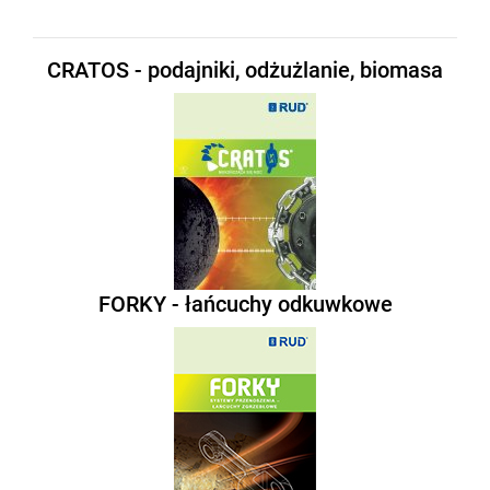
CRATOS - podajniki, odżużlanie, biomasa
FORKY - łańcuchy odkuwkowe