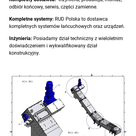
odbiór końcowy, serwis, części zamienne.
Kompletne systemy:
RUD Polska to dostawca
kompletnych systemów łańcuchowych oraz urządzeń.
Inżynieria:
Posiadamy dział techniczny z wieloletnim
doświadczeniem i wykwalifikowany dział
konstrukcyjny.