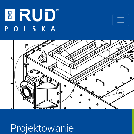
Projektowanie