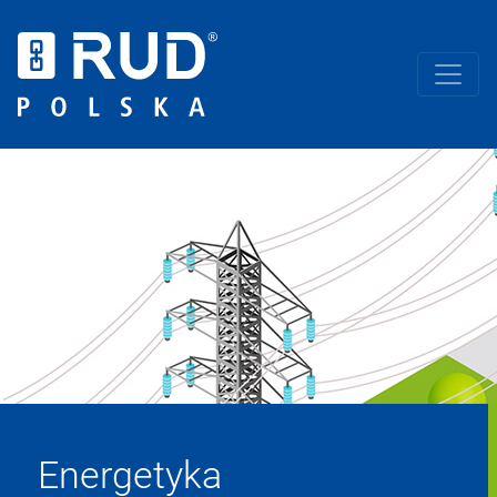
Energetyka