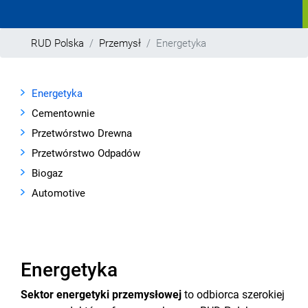
RUD Polska
Przemysł
Energetyka
Energetyka
Cementownie
Przetwórstwo Drewna
Przetwórstwo Odpadów
Biogaz
Automotive
Energetyka
Sektor energetyki przemysłowej
to odbiorca szerokiej