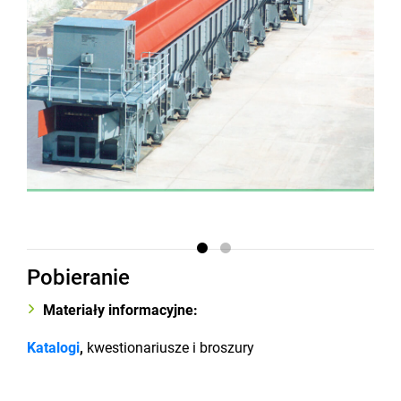
Pobieranie
Materiały informacyjne:
Katalogi
,
kwestionariusze i broszury